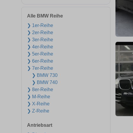
Alle BMW Reihe
❯ 1er-Reihe
❯ 2er-Reihe
❯ 3er-Reihe
❯ 4er-Reihe
❯ 5er-Reihe
❯ 6er-Reihe
❯ 7er-Reihe
❯ BMW 730
❯ BMW 740
❯ 8er-Reihe
❯ M-Reihe
❯ X-Reihe
❯ Z-Reihe
Antriebsart