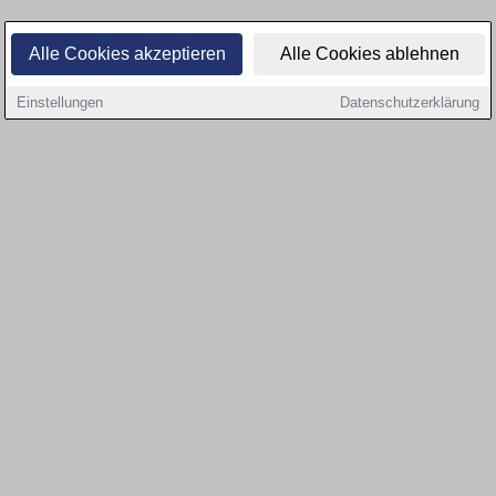
Alle Cookies akzeptieren
Alle Cookies ablehnen
Einstellungen
Datenschutzerklärung