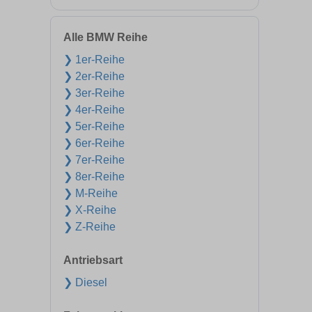
Alle BMW Reihe
❯ 1er-Reihe
❯ 2er-Reihe
❯ 3er-Reihe
❯ 4er-Reihe
❯ 5er-Reihe
❯ 6er-Reihe
❯ 7er-Reihe
❯ 8er-Reihe
❯ M-Reihe
❯ X-Reihe
❯ Z-Reihe
Antriebsart
❯ Diesel