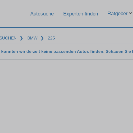
Ratgeber
Autosuche
Experten finden
SUCHEN
❯
BMW
❯
225
 konnten wir derzeit keine passenden Autos finden. Schauen Sie 