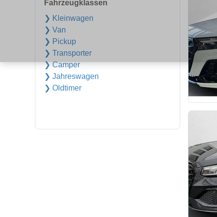
Fahrzeugklassen
❯ Kleinwagen
❯ Van
❯ Pickup
❯ Transporter
❯ Camper
❯ Jahreswagen
❯ Oldtimer