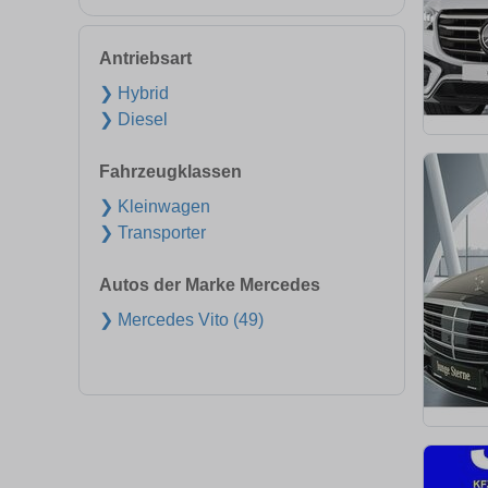
Antriebsart
❯ Hybrid
❯ Diesel
Fahrzeugklassen
❯ Kleinwagen
❯ Transporter
Autos der Marke Mercedes
❯ Mercedes Vito (49)