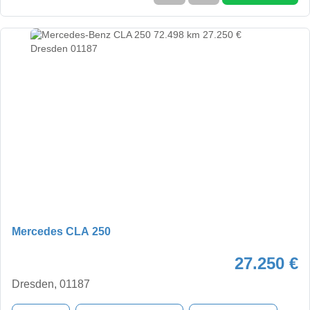
Mercedes CLA 250
27.250 €
Dresden, 01187