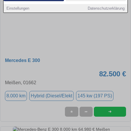
Einstellungen
Datenschutzerklärung
Mercedes E 300
82.500 €
Meißen, 01662
8.000 km
Hybrid (Diesel/Elekt
145 kw (197 PS)
➜
★
➦