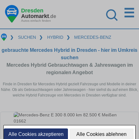
☰
Dresden
Automarkt
.de
Autos einfach finden
❯
SUCHEN
❯
HYBRID
❯
MERCEDES-BENZ
gebrauchte Mercedes Hybrid in Dresden - hier im Umkreis
suchen
Mercedes Hybrid Gebrauchtwagen & Jahreswagen im
regionalen Angebot
Finde in Dresden für Mercedes Hybrid gezielt Fahrzeuge und Modelle in deiner
Nähe. Ob als Gebrauchtwagen oder Jahreswagen - hier siehst du auf einen Blick,
welche Hybrid Fahrzeuge von Mercedes in Dresden verfügbar sind.
Alle Cookies akzeptieren
Alle Cookies ablehnen