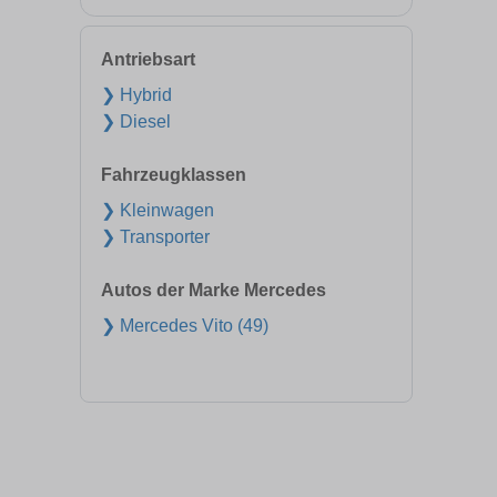
Antriebsart
❯ Hybrid
❯ Diesel
Fahrzeugklassen
❯ Kleinwagen
❯ Transporter
Autos der Marke Mercedes
❯ Mercedes Vito (49)