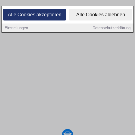
Alle Cookies akzeptieren
Alle Cookies ablehnen
Einstellungen
Datenschutzerklärung