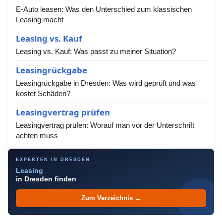
E-Auto leasen: Was den Unterschied zum klassischen
Leasing macht
Leasing vs. Kauf
Leasing vs. Kauf: Was passt zu meiner Situation?
Leasingrückgabe
Leasingrückgabe in Dresden: Was wird geprüft und was
kostet Schäden?
Leasingvertrag prüfen
Leasingvertrag prüfen: Worauf man vor der Unterschrift
achten muss
EXPERTEN IN DRESDEN
Leasing
in Dresden finden
Zum Verzeichnis →