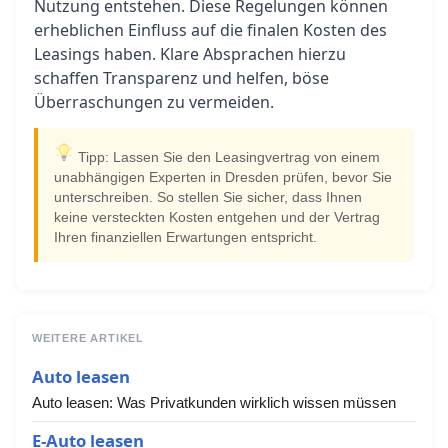
Nutzung entstehen. Diese Regelungen können
erheblichen Einfluss auf die finalen Kosten des
Leasings haben. Klare Absprachen hierzu
schaffen Transparenz und helfen, böse
Überraschungen zu vermeiden.
Tipp: Lassen Sie den Leasingvertrag von einem
unabhängigen Experten in Dresden prüfen, bevor Sie
unterschreiben. So stellen Sie sicher, dass Ihnen
keine versteckten Kosten entgehen und der Vertrag
Ihren finanziellen Erwartungen entspricht.
WEITERE ARTIKEL
Auto leasen
Auto leasen: Was Privatkunden wirklich wissen müssen
E-Auto leasen