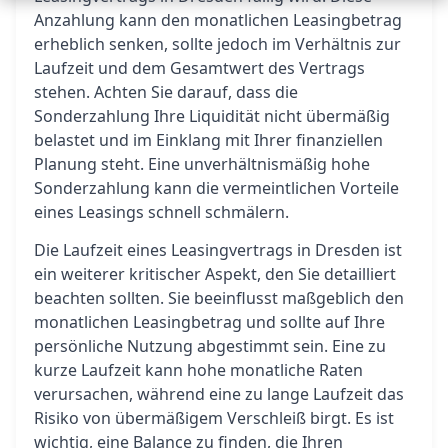
Anzahlung kann den monatlichen Leasingbetrag
erheblich senken, sollte jedoch im Verhältnis zur
Laufzeit und dem Gesamtwert des Vertrags
stehen. Achten Sie darauf, dass die
Sonderzahlung Ihre Liquidität nicht übermäßig
belastet und im Einklang mit Ihrer finanziellen
Planung steht. Eine unverhältnismäßig hohe
Sonderzahlung kann die vermeintlichen Vorteile
eines Leasings schnell schmälern.
Die Laufzeit eines Leasingvertrags in Dresden ist
ein weiterer kritischer Aspekt, den Sie detailliert
beachten sollten. Sie beeinflusst maßgeblich den
monatlichen Leasingbetrag und sollte auf Ihre
persönliche Nutzung abgestimmt sein. Eine zu
kurze Laufzeit kann hohe monatliche Raten
verursachen, während eine zu lange Laufzeit das
Risiko von übermäßigem Verschleiß birgt. Es ist
wichtig, eine Balance zu finden, die Ihren