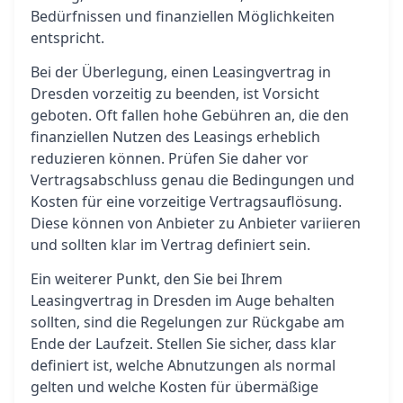
Bedürfnissen und finanziellen Möglichkeiten
entspricht.
Bei der Überlegung, einen Leasingvertrag in
Dresden vorzeitig zu beenden, ist Vorsicht
geboten. Oft fallen hohe Gebühren an, die den
finanziellen Nutzen des Leasings erheblich
reduzieren können. Prüfen Sie daher vor
Vertragsabschluss genau die Bedingungen und
Kosten für eine vorzeitige Vertragsauflösung.
Diese können von Anbieter zu Anbieter variieren
und sollten klar im Vertrag definiert sein.
Ein weiterer Punkt, den Sie bei Ihrem
Leasingvertrag in Dresden im Auge behalten
sollten, sind die Regelungen zur Rückgabe am
Ende der Laufzeit. Stellen Sie sicher, dass klar
definiert ist, welche Abnutzungen als normal
gelten und welche Kosten für übermäßige