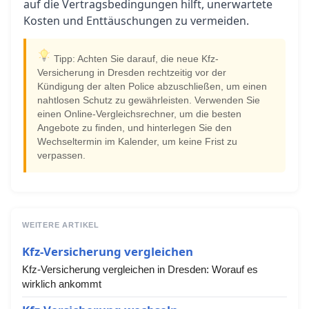
auf die Vertragsbedingungen hilft, unerwartete
Kosten und Enttäuschungen zu vermeiden.
Tipp: Achten Sie darauf, die neue Kfz-
Versicherung in Dresden rechtzeitig vor der
Kündigung der alten Police abzuschließen, um einen
nahtlosen Schutz zu gewährleisten. Verwenden Sie
einen Online-Vergleichsrechner, um die besten
Angebote zu finden, und hinterlegen Sie den
Wechseltermin im Kalender, um keine Frist zu
verpassen.
WEITERE ARTIKEL
Kfz-Versicherung vergleichen
Kfz-Versicherung vergleichen in Dresden: Worauf es
wirklich ankommt