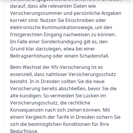
darauf, dass alle relevanten Daten wie
Versicherungsnummer und persönliche Angaben
korrekt sind. Nutzen Sie Einschreiben oder
elektronische Kommunikationswege, um den
fristgerechten Eingang nachweisen zu können.
Im Falle einer Sonderkündigung gilt es, den
Grund klar darzulegen, etwa bei einer
Beitragserhöhung oder einem Schadensfall.
Beim Wechsel der Kfz-Versicherung ist es
essenziell, dass nahtloser Versicherungsschutz
besteht. In in Dresden sollten Sie die neue
Versicherung bereits abschließen, bevor Sie die
alte kündigen. So vermeiden Sie Lücken im
Versicherungsschutz, die rechtliche
Konsequenzen nach sich ziehen können. Mit
einem Vergleich der Tarife in Dresden sichern Sie
sich die bestmöglichen Konditionen für Ihre
Bedürfnisse.