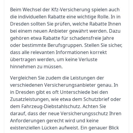
Beim Wechsel der Kfz-Versicherung spielen auch
die individuellen Rabatte eine wichtige Rolle. In in
Dresden sollten Sie prüfen, welche Rabatte Ihnen
bei einem neuen Anbieter gewährt werden. Dazu
gehören etwa Rabatte für schadensfreie Jahre
oder bestimmte Berufsgruppen. Stellen Sie sicher,
dass alle relevanten Informationen korrekt
übertragen werden, um keine Verluste
hinnehmen zu müssen.
Vergleichen Sie zudem die Leistungen der
verschiedenen Versicherungsanbieter genau. In
in Dresden gibt es oft Unterschiede bei den
Zusatzleistungen, wie etwa dem Schutzbrief oder
dem Fahrzeug-Diebstahlschutz. Achten Sie
darauf, dass der neue Versicherungsschutz Ihren
Anforderungen gerecht wird und keine
existenziellen Lücken aufweist. Ein genauer Blick