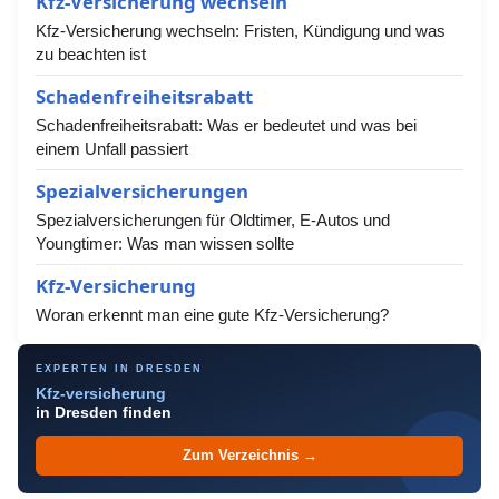
Kfz-Versicherung wechseln
Kfz-Versicherung wechseln: Fristen, Kündigung und was
zu beachten ist
Schadenfreiheitsrabatt
Schadenfreiheitsrabatt: Was er bedeutet und was bei
einem Unfall passiert
Spezialversicherungen
Spezialversicherungen für Oldtimer, E-Autos und
Youngtimer: Was man wissen sollte
Kfz-Versicherung
Woran erkennt man eine gute Kfz-Versicherung?
EXPERTEN IN DRESDEN
Kfz-versicherung
in Dresden finden
Zum Verzeichnis →