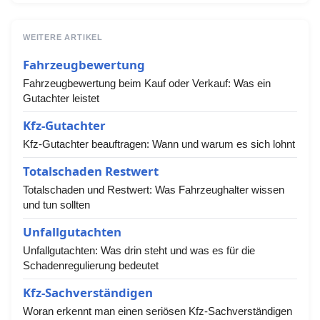
WEITERE ARTIKEL
Fahrzeugbewertung
Fahrzeugbewertung beim Kauf oder Verkauf: Was ein
Gutachter leistet
Kfz-Gutachter
Kfz-Gutachter beauftragen: Wann und warum es sich lohnt
Totalschaden Restwert
Totalschaden und Restwert: Was Fahrzeughalter wissen
und tun sollten
Unfallgutachten
Unfallgutachten: Was drin steht und was es für die
Schadenregulierung bedeutet
Kfz-Sachverständigen
Woran erkennt man einen seriösen Kfz-Sachverständigen