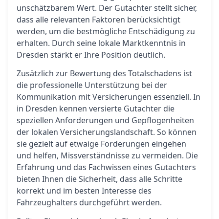
unschätzbarem Wert. Der Gutachter stellt sicher,
dass alle relevanten Faktoren berücksichtigt
werden, um die bestmögliche Entschädigung zu
erhalten. Durch seine lokale Marktkenntnis in
Dresden stärkt er Ihre Position deutlich.
Zusätzlich zur Bewertung des Totalschadens ist
die professionelle Unterstützung bei der
Kommunikation mit Versicherungen essenziell. In
in Dresden kennen versierte Gutachter die
speziellen Anforderungen und Gepflogenheiten
der lokalen Versicherungslandschaft. So können
sie gezielt auf etwaige Forderungen eingehen
und helfen, Missverständnisse zu vermeiden. Die
Erfahrung und das Fachwissen eines Gutachters
bieten Ihnen die Sicherheit, dass alle Schritte
korrekt und im besten Interesse des
Fahrzeughalters durchgeführt werden.