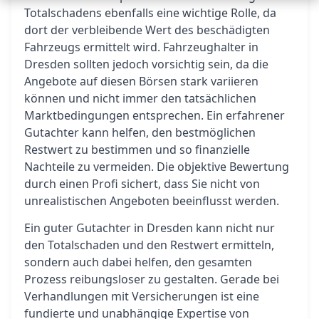
Totalschadens ebenfalls eine wichtige Rolle, da
dort der verbleibende Wert des beschädigten
Fahrzeugs ermittelt wird. Fahrzeughalter in
Dresden sollten jedoch vorsichtig sein, da die
Angebote auf diesen Börsen stark variieren
können und nicht immer den tatsächlichen
Marktbedingungen entsprechen. Ein erfahrener
Gutachter kann helfen, den bestmöglichen
Restwert zu bestimmen und so finanzielle
Nachteile zu vermeiden. Die objektive Bewertung
durch einen Profi sichert, dass Sie nicht von
unrealistischen Angeboten beeinflusst werden.
Ein guter Gutachter in Dresden kann nicht nur
den Totalschaden und den Restwert ermitteln,
sondern auch dabei helfen, den gesamten
Prozess reibungsloser zu gestalten. Gerade bei
Verhandlungen mit Versicherungen ist eine
fundierte und unabhängige Expertise von