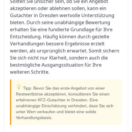
Sollten Sie unsicher sein, ob Sie ein Angebot
akzeptieren oder ablehnen sollen, kann ein
Gutachter in Dresden wertvolle Unterstützung
bieten. Durch seine unabhängige Bewertung
erhalten Sie eine fundierte Grundlage für Ihre
Entscheidung. Häufig können durch gezielte
Verhandlungen bessere Ergebnisse erzielt
werden, als ursprünglich erwartet. Somit sichern
Sie sich nicht nur Klarheit, sondern auch die
bestmögliche Ausgangssituation für Ihre
weiteren Schritte.
Tipp: Bevor Sie das erste Angebot von einer
Restwertbörse akzeptieren, konsultieren Sie einen
erfahrenen KFZ-Gutachter in Dresden. Eine
unabhängige Einschätzung verhindert, dass Sie sich
unter Wert verkaufen und bietet eine solide
Verhandlungsbasis.