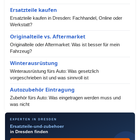
Ersatzteile kaufen
Ersatzteile kaufen in Dresden: Fachhandel, Online oder
Werkstatt?
Originalteile vs. Aftermarket
Originalteile oder Aftermarket: Was ist besser für mein
Fahrzeug?
Winterausrüstung
Winterausrüstung fürs Auto: Was gesetzlich
vorgeschrieben ist und was sinnvoll ist
Autozubehör Eintragung
Zubehör fürs Auto: Was eingetragen werden muss und
was nicht
EXPERTEN IN DRESDEN
Ersatzteile-und-zubehoer
in Dresden finden