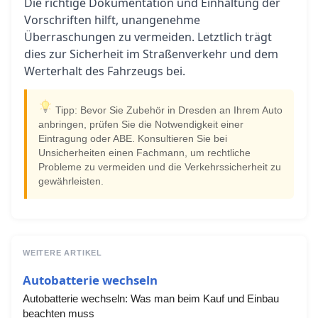
Die richtige Dokumentation und Einhaltung der
Vorschriften hilft, unangenehme
Überraschungen zu vermeiden. Letztlich trägt
dies zur Sicherheit im Straßenverkehr und dem
Werterhalt des Fahrzeugs bei.
Tipp: Bevor Sie Zubehör in Dresden an Ihrem Auto
anbringen, prüfen Sie die Notwendigkeit einer
Eintragung oder ABE. Konsultieren Sie bei
Unsicherheiten einen Fachmann, um rechtliche
Probleme zu vermeiden und die Verkehrssicherheit zu
gewährleisten.
WEITERE ARTIKEL
Autobatterie wechseln
Autobatterie wechseln: Was man beim Kauf und Einbau
beachten muss