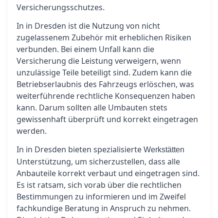
Versicherungsschutzes.
In in Dresden ist die Nutzung von nicht
zugelassenem Zubehör mit erheblichen Risiken
verbunden. Bei einem Unfall kann die
Versicherung die Leistung verweigern, wenn
unzulässige Teile beteiligt sind. Zudem kann die
Betriebserlaubnis des Fahrzeugs erlöschen, was
weiterführende rechtliche Konsequenzen haben
kann. Darum sollten alle Umbauten stets
gewissenhaft überprüft und korrekt eingetragen
werden.
In in Dresden bieten spezialisierte
Werkstätten
Unterstützung, um sicherzustellen, dass alle
Anbauteile korrekt verbaut und eingetragen sind.
Es ist ratsam, sich vorab über die rechtlichen
Bestimmungen zu informieren und im Zweifel
fachkundige Beratung in Anspruch zu nehmen.