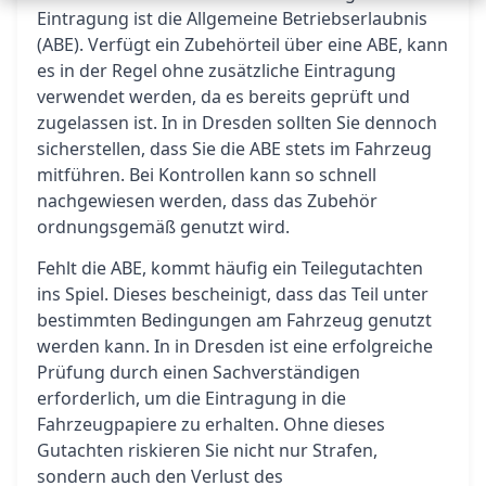
Eintragung ist die Allgemeine Betriebserlaubnis
(ABE). Verfügt ein Zubehörteil über eine ABE, kann
es in der Regel ohne zusätzliche Eintragung
verwendet werden, da es bereits geprüft und
zugelassen ist. In in Dresden sollten Sie dennoch
sicherstellen, dass Sie die ABE stets im Fahrzeug
mitführen. Bei Kontrollen kann so schnell
nachgewiesen werden, dass das Zubehör
ordnungsgemäß genutzt wird.
Fehlt die ABE, kommt häufig ein Teilegutachten
ins Spiel. Dieses bescheinigt, dass das Teil unter
bestimmten Bedingungen am Fahrzeug genutzt
werden kann. In in Dresden ist eine erfolgreiche
Prüfung durch einen Sachverständigen
erforderlich, um die Eintragung in die
Fahrzeugpapiere zu erhalten. Ohne dieses
Gutachten riskieren Sie nicht nur Strafen,
sondern auch den Verlust des