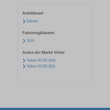
Antriebsart
❯ Diesel
Fahrzeugklassen
❯ SUV
Autos der Marke Volvo
❯ Volvo XC40 (44)
❯ Volvo XC60 (92)