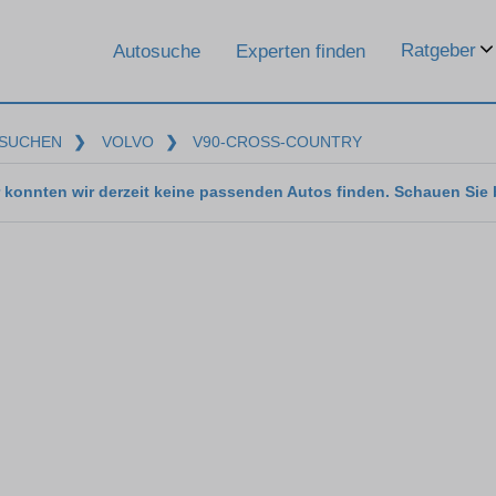
Ratgeber
Autosuche
Experten finden
SUCHEN
❯
VOLVO
❯
V90-CROSS-COUNTRY
 konnten wir derzeit keine passenden Autos finden. Schauen Sie 