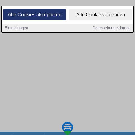
Alle Cookies akzeptieren
Alle Cookies ablehnen
Einstellungen
Datenschutzerklärung