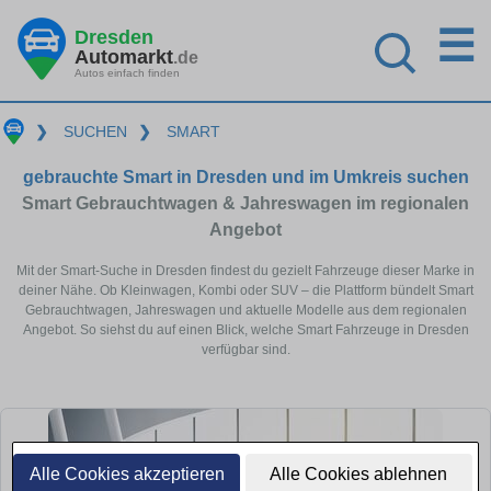
☰
Dresden
Automarkt
.de
Autos einfach finden
❯
SUCHEN
❯
SMART
gebrauchte Smart in Dresden und im Umkreis suchen
Smart Gebrauchtwagen & Jahreswagen im regionalen
Angebot
Mit der Smart-Suche in Dresden findest du gezielt Fahrzeuge dieser Marke in
deiner Nähe. Ob Kleinwagen, Kombi oder SUV – die Plattform bündelt Smart
Gebrauchtwagen, Jahreswagen und aktuelle Modelle aus dem regionalen
Angebot. So siehst du auf einen Blick, welche Smart Fahrzeuge in Dresden
verfügbar sind.
Alle Cookies akzeptieren
Alle Cookies ablehnen