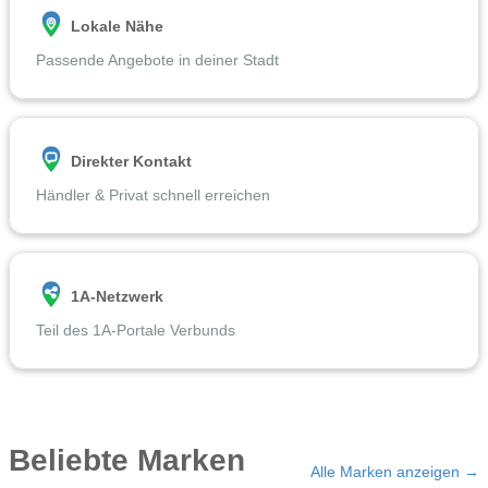
Lokale Nähe
Passende Angebote in deiner Stadt
Direkter Kontakt
Händler & Privat schnell erreichen
1A-Netzwerk
Teil des 1A-Portale Verbunds
Beliebte Marken
Alle Marken anzeigen →