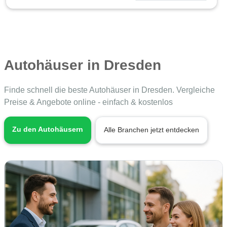
Autohäuser in Dresden
Finde schnell die beste Autohäuser in Dresden. Vergleiche
Preise & Angebote online - einfach & kostenlos
Zu den Autohäusern
Alle Branchen jetzt entdecken