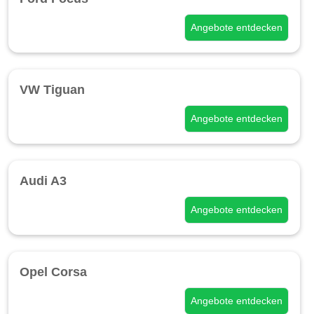
Angebote entdecken
VW Tiguan
Angebote entdecken
Audi A3
Angebote entdecken
Opel Corsa
Angebote entdecken