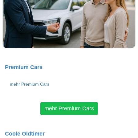
Premium Cars
mehr Premium Cars
mehr Premium Cars
Coole Oldtimer