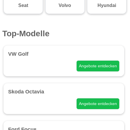
Seat
Volvo
Hyundai
Top-Modelle
VW Golf
Angebote entdecken
Skoda Octavia
Angebote entdecken
Ford Focus