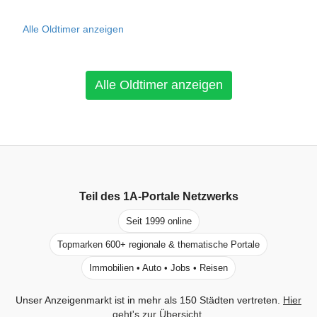
Alle Oldtimer anzeigen
Alle Oldtimer anzeigen
Teil des
1A-Portale
Netzwerks
Seit 1999 online
Topmarken 600+ regionale & thematische Portale
Immobilien • Auto • Jobs • Reisen
Unser Anzeigenmarkt ist in mehr als 150 Städten vertreten.
Hier
geht's zur Übersicht
.