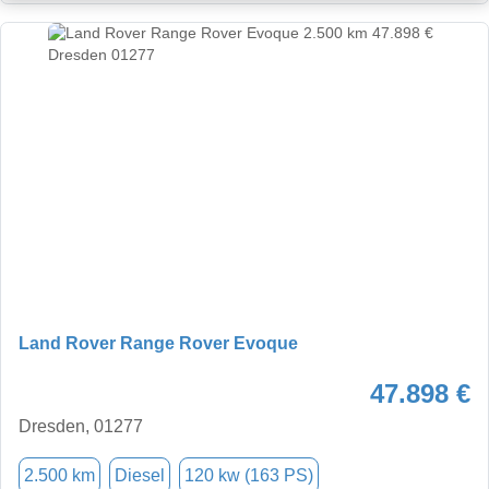
Land Rover Range Rover Evoque
47.898 €
Dresden, 01277
2.500 km
Diesel
120 kw (163 PS)