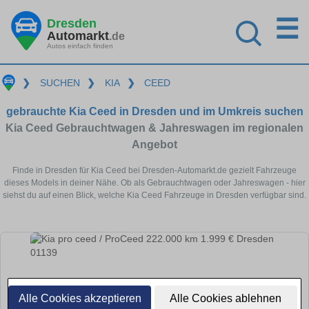
☰
Dresden
Automarkt
.de
Autos einfach finden
❯
SUCHEN
❯
KIA
❯
CEED
gebrauchte Kia Ceed in Dresden und im Umkreis suchen
Kia Ceed Gebrauchtwagen & Jahreswagen im regionalen
Angebot
Finde in Dresden für Kia Ceed bei Dresden-Automarkt.de gezielt Fahrzeuge
dieses Models in deiner Nähe. Ob als Gebrauchtwagen oder Jahreswagen - hier
siehst du auf einen Blick, welche Kia Ceed Fahrzeuge in Dresden verfügbar sind.
Alle Cookies akzeptieren
Alle Cookies ablehnen