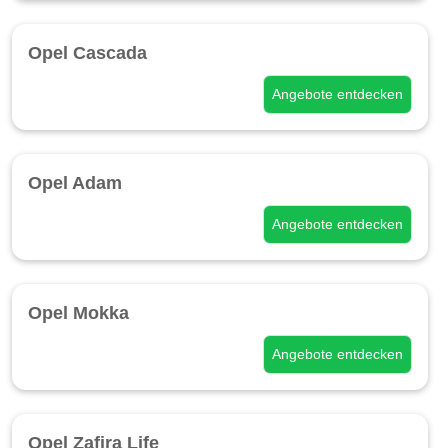
Opel Cascada
Angebote entdecken
Opel Adam
Angebote entdecken
Opel Mokka
Angebote entdecken
Opel Zafira Life