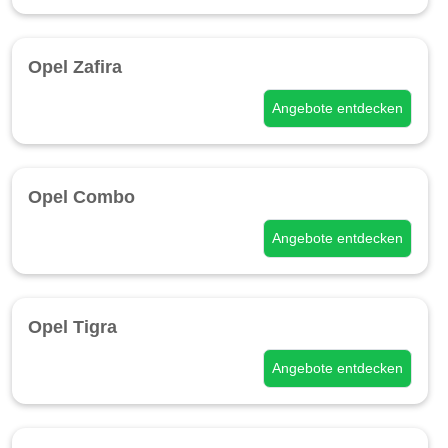
Opel Zafira
Angebote entdecken
Opel Combo
Angebote entdecken
Opel Tigra
Angebote entdecken