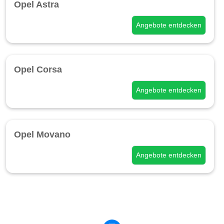
Opel Astra
Angebote entdecken
Opel Corsa
Angebote entdecken
Opel Movano
Angebote entdecken