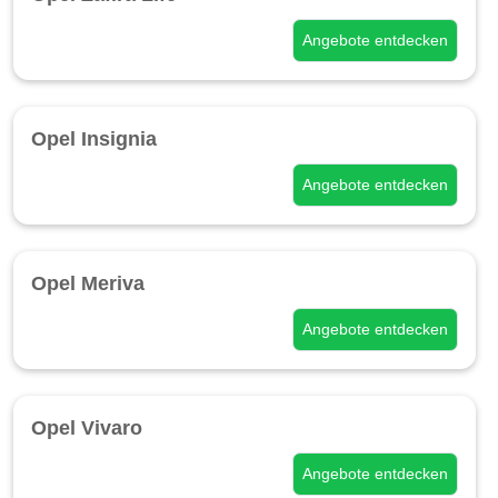
Angebote entdecken
Opel Insignia
Angebote entdecken
Opel Meriva
Angebote entdecken
Opel Vivaro
Angebote entdecken