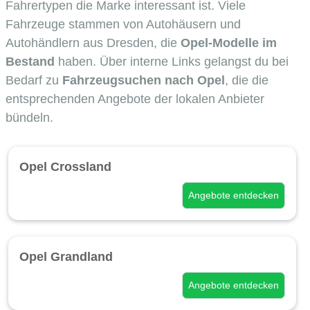
Fahrertypen die Marke interessant ist. Viele
Fahrzeuge stammen von Autohäusern und
Autohändlern aus Dresden, die
Opel-Modelle im
Bestand
haben. Über interne Links gelangst du bei
Bedarf zu
Fahrzeugsuchen nach Opel
, die die
entsprechenden Angebote der lokalen Anbieter
bündeln.
Opel Crossland
Angebote entdecken
Opel Grandland
Angebote entdecken